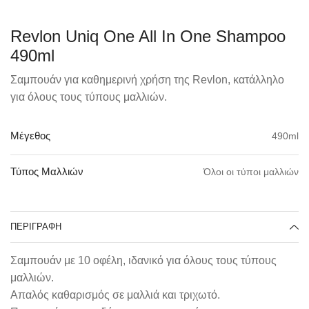
Revlon Uniq One All In One Shampoo
490ml
Σαμπουάν για καθημερινή χρήση της Revlon, κατάλληλο
για όλους τους τύπους μαλλιών.
490ml
Μέγεθος
Όλοι οι τύποι μαλλιών
Τύπος Μαλλιών
ΠΕΡΙΓΡΑΦΉ
Σαμπουάν με 10 οφέλη, ιδανικό για όλους τους τύπους
μαλλιών.
Απαλός καθαρισμός σε μαλλιά και τριχωτό.