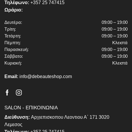
Τηλέφωνο:
+357 25 747415
Ωράριο:
Δευτέρα:
09:00 – 19:00
Τρίτη:
09:00 – 19:00
Τετάρτη:
09:00 – 19:00
Πέμπτη:
Κλειστά
Παρασκευή:
09:00 – 19:00
Σάββατο:
09:00 – 19:00
Κυριακή:
Κλειστά
Email:
info@debeauteshop.com
Facebook
Instagram
SALON - ΕΠΙΚΟΙΝΩΝΙΑ
Διεύθυνση:
Αρχιεπισκοπου Λεοντιου Α΄ 171 3020
Λεμεσος
Τηλέφωνο:
+357 25 747415