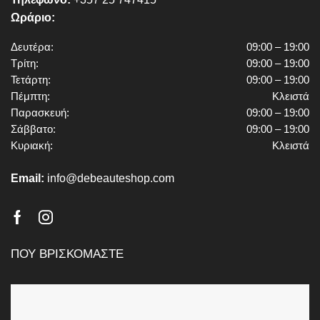
Ωράριο:
Δευτέρα:
09:00 – 19:00
Τρίτη:
09:00 – 19:00
Τετάρτη:
09:00 – 19:00
Πέμπτη:
Κλειστά
Παρασκευή:
09:00 – 19:00
Σάββατο:
09:00 – 19:00
Κυριακή:
Κλειστά
Email:
info@debeauteshop.com
Facebook
Instagram
ΠΟΥ ΒΡΙΣΚΟΜΑΣΤΕ