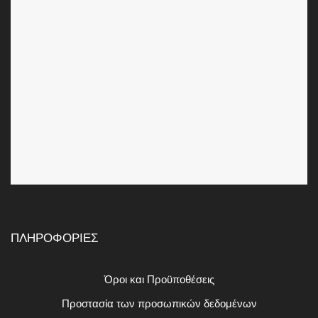
ΠΛΗΡΟΦΟΡΙΕΣ
Όροι και Προϋποθέσεις
Προστασία των προσωπικών δεδομένων