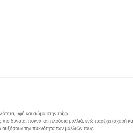
ότητα, υφή και σώμα στην τρίχα.
ας πιο δυνατά, πυκνά και πλούσια μαλλιά, ενώ παρέχει ισχυρή κ
 να αυξήσουν την πυκνότητα των μαλλιών τους.