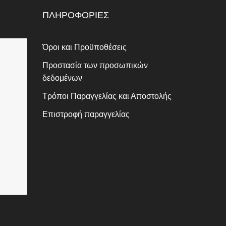
ΠΛΗΡΟΦΟΡΙΕΣ
Όροι και Προϋποθέσεις
Προστασία των προσωπικών
δεδομένων
Τρόποι Παραγγελίας και Αποστολής
Επιστροφή παραγγελίας