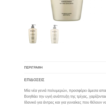
ΠΕΡΙΓΡΑΦΉ
ΕΠΙΔΟΣΕΙΣ
Μία νέα γενιά πολυμερών, προσφέρει άμεσα απαλ
Βοηθάει την υγιή ανάπτυξη της τρίχας, χαρίζοντ
Ιδανικό για άντρες και για γυναίκες που θέλουν