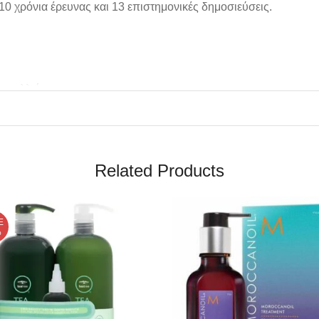
10 χρόνια έρευνας και 13 επιστημονικές δημοσιεύσεις.
α μαλλιά.
Related Products
E
%