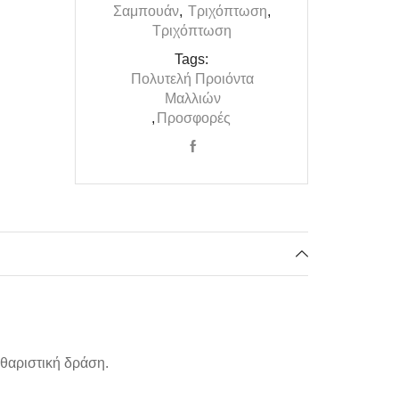
Σαμπουάν
,
Τριχόπτωση
,
Τριχόπτωση
Tags:
Πολυτελή Προιόντα
Μαλλιών
,
Προσφορές
αθαριστική δράση.