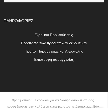
ΠΛΗΡΟΦΟΡΙΕΣ
Όροι και Προϋποθέσεις
Προστασία των προσωπικών δεδομένων
Τρόποι Παραγγελίας και Αποστολής
Επιστροφή παραγγελίας
Χρησιμοποιούμε cookies για να διασφαλίσουμε ότι σας
προσφέρουμε την καλύτερη εμπειρία στον ιστότοπό μας. Εάν