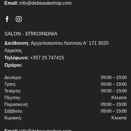
Email:
info@debeauteshop.com
Facebook
Instagram
SALON - ΕΠΙΚΟΙΝΩΝΙΑ
Διεύθυνση:
Αρχιεπισκοπου Λεοντιου Α΄ 171 3020
Λεμεσος
Τηλέφωνο:
+357 25 747415
Ωράριο:
Δευτέρα:
09:00 – 19:00
Τρίτη:
09:00 – 19:00
Τετάρτη:
09:00 – 19:00
Πέμπτη:
Κλειστά
Παρασκευή:
09:00 – 19:00
Σάββατο:
09:00 – 19:00
Κυριακή:
Κλειστά