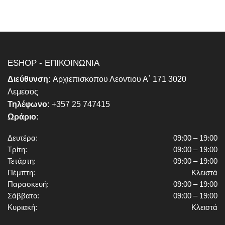
ESHOP - ΕΠΙΚΟΙΝΩΝΙΑ
Διεύθυνση:
Αρχιεπισκοπου Λεοντιου Α΄ 171 3020
Λεμεσος
Τηλέφωνο:
+357 25 747415
Ωράριο:
Δευτέρα:
09:00 – 19:00
Τρίτη:
09:00 – 19:00
Τετάρτη:
09:00 – 19:00
Πέμπτη:
Κλειστά
Παρασκευή:
09:00 – 19:00
Σάββατο:
09:00 – 19:00
Κυριακή:
Κλειστά