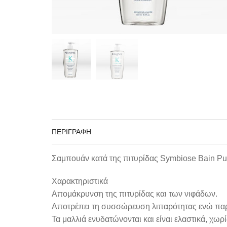
ΠΕΡΙΓΡΑΦΉ
Σαμπουάν κατά της πιτυρίδας Symbiose Bain Puret
Χαρακτηριστικά
Απομάκρυνση της πιτυρίδας και των νιφάδων.
Αποτρέπει τη συσσώρευση λιπαρότητας ενώ παρά
Τα μαλλιά ενυδατώνονται και είναι ελαστικά, χωρ