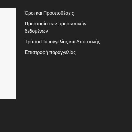
Όροι και Προϋποθέσεις
Προστασία των προσωπικών
δεδομένων
Τρόποι Παραγγελίας και Αποστολής
Επιστροφή παραγγελίας