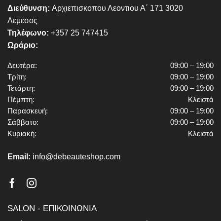
Διεύθυνση:
Αρχιεπισκοπου Λεοντιου Α΄ 171 3020
Λεμεσος
Τηλέφωνο:
+357 25 747415
Ωράριο:
Δευτέρα:
09:00 – 19:00
Τρίτη:
09:00 – 19:00
Τετάρτη:
09:00 – 19:00
Πέμπτη:
Κλειστά
Παρασκευή:
09:00 – 19:00
Σάββατο:
09:00 – 19:00
Κυριακή:
Κλειστά
Email:
info@debeauteshop.com
Facebook
Instagram
SALON - ΕΠΙΚΟΙΝΩΝΙΑ