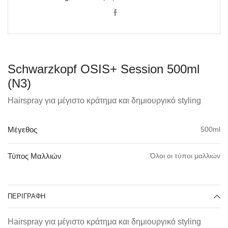
Schwarzkopf OSIS+ Session 500ml
(N3)
Hairspray για μέγιστο κράτημα και δημιουργικό styling
500ml
Μέγεθος
Όλοι οι τύποι μαλλιών
Τύπος Μαλλιών
ΠΕΡΙΓΡΑΦΉ
Hairspray για μέγιστο κράτημα και δημιουργικό styling