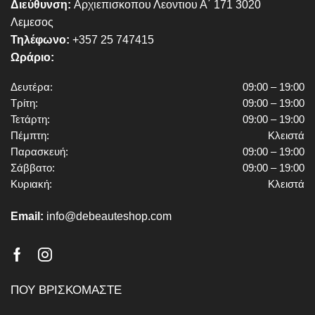
Διεύθυνση:
Αρχιεπισκοπου Λεοντιου Α΄ 171 3020
Λεμεσος
Τηλέφωνο:
+357 25 747415
Ωράριο:
Δευτέρα:
09:00 – 19:00
Τρίτη:
09:00 – 19:00
Τετάρτη:
09:00 – 19:00
Πέμπτη:
Κλειστά
Παρασκευή:
09:00 – 19:00
Σάββατο:
09:00 – 19:00
Κυριακή:
Κλειστά
Email:
info@debeauteshop.com
Facebook
Instagram
ΠΟΥ ΒΡΙΣΚΟΜΑΣΤΕ