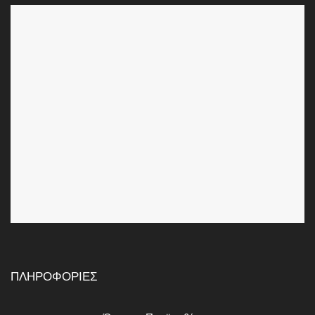
ΠΛΗΡΟΦΟΡΙΕΣ