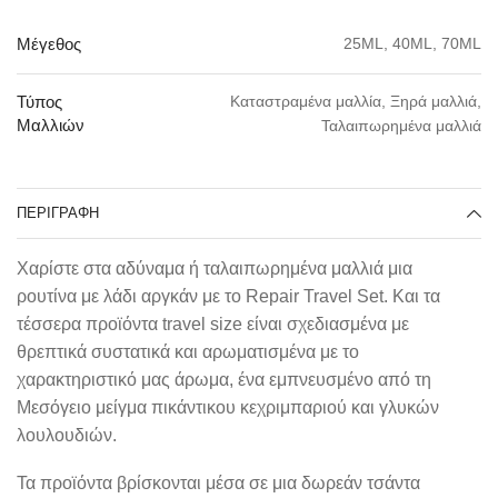
25ML, 40ML, 70ML
Μέγεθος
Καταστραμένα μαλλία, Ξηρά μαλλιά,
Τύπος
Μαλλιών
Ταλαιπωρημένα μαλλιά
ΠΕΡΙΓΡΑΦΉ
Χαρίστε στα αδύναμα ή ταλαιπωρημένα μαλλιά μια
ρουτίνα με λάδι αργκάν με το Repair Travel Set. Και τα
τέσσερα προϊόντα travel size είναι σχεδιασμένα με
θρεπτικά συστατικά και αρωματισμένα με το
χαρακτηριστικό μας άρωμα, ένα εμπνευσμένο από τη
Μεσόγειο μείγμα πικάντικου κεχριμπαριού και γλυκών
λουλουδιών.
Τα προϊόντα βρίσκονται μέσα σε μια δωρεάν τσάντα