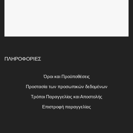
ΠΛΗΡΟΦΟΡΙΕΣ
Όροι και Προϋποθέσεις
Προστασία των προσωπικών δεδομένων
Τρόποι Παραγγελίας και Αποστολής
Επιστροφή παραγγελίας