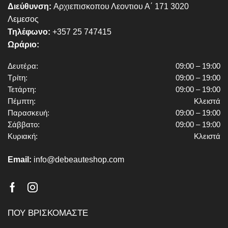
Διεύθυνση:
Αρχιεπισκοπου Λεοντιου Α΄ 171 3020
Λεμεσος
Τηλέφωνο:
+357 25 747415
Ωράριο:
Δευτέρα:
09:00 – 19:00
Τρίτη:
09:00 – 19:00
Τετάρτη:
09:00 – 19:00
Πέμπτη:
Κλειστά
Παρασκευή:
09:00 – 19:00
Σάββατο:
09:00 – 19:00
Κυριακή:
Κλειστά
Email:
info@debeauteshop.com
Facebook
Instagram
ΠΟΥ ΒΡΙΣΚΟΜΑΣΤΕ