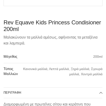
Rev Equave Kids Princess Condisioner
200ml
Μαλακώνουν τα μαλλιά αμέσως, αφήνοντας τα μεταξένια
και λαμπερά.
200ml
Μέγεθος
Κανονικά μαλλιά, Λεπτά μαλλιά, Ξηρά μαλλιά, Σγουρά
Τύπος
Μαλλιών
μαλλιά, Χοντρά μαλλιά
ΠΕΡΙΓΡΑΦΉ
Διαμορφωμένη με πρωτεΐνες σίτου και κεράτινη που