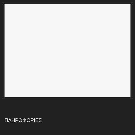
ΠΛΗΡΟΦΟΡΙΕΣ