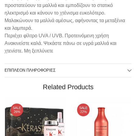
προστατεύουν τα μαλλιά και εμποδίζουν το στατικό
ηλεκτρισμό και κάνουν το χτένισμα ευκολότερο.
Μαλακώνουν τα μαλλιά αμέσως, αφήνοντας τα μεταξένια
και λαμπερά.
Περιέχει φίλτρο UVA / UVB. Προτεινόμενη χρήση
Ανακινείστε καλά. Ψεκάστε πάνω σε υγρά μαλλιά και
χτενίστε. Μη ξεπλύνετε
ΕΠΙΠΛΈΟΝ ΠΛΗΡΟΦΟΡΊΕΣ
Related Products
SALE
SALE
26%
22%