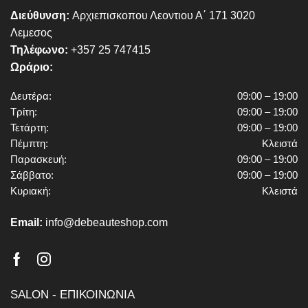
Διεύθυνση:
Αρχιεπισκοπου Λεοντιου Α΄ 171 3020
Λεμεσος
Τηλέφωνο:
+357 25 747415
Ωράριο:
Δευτέρα:
09:00 – 19:00
Τρίτη:
09:00 – 19:00
Τετάρτη:
09:00 – 19:00
Πέμπτη:
Κλειστά
Παρασκευή:
09:00 – 19:00
Σάββατο:
09:00 – 19:00
Κυριακή:
Κλειστά
Email:
info@debeauteshop.com
Facebook
Instagram
SALON - ΕΠΙΚΟΙΝΩΝΙΑ