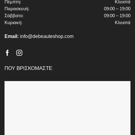
Πέμπτη:
Κλειστά
Παρασκευή:
09:00 – 19:00
Σάββατο:
09:00 – 19:00
Κυριακή:
Κλειστά
Email:
info@debeauteshop.com
Facebook
Instagram
ΠΟΥ ΒΡΙΣΚΟΜΑΣΤΕ