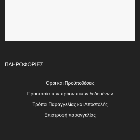
ΠΛΗΡΟΦΟΡΙΕΣ
Όροι και Προϋποθέσεις
Προστασία των προσωπικών δεδομένων
Τρόποι Παραγγελίας και Αποστολής
Επιστροφή παραγγελίας