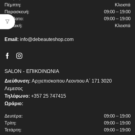
Πέμπτη:
Κλειστά
Παρασκευή:
09:00 – 19:00
Σάββατο:
09:00 – 19:00
Κυριακή:
Κλειστά
Email:
info@debeauteshop.com
Facebook
Instagram
SALON - ΕΠΙΚΟΙΝΩΝΙΑ
Διεύθυνση:
Αρχιεπισκοπου Λεοντιου Α΄ 171 3020
Λεμεσος
Τηλέφωνο:
+357 25 747415
Ωράριο:
Δευτέρα:
09:00 – 19:00
Τρίτη:
09:00 – 19:00
Τετάρτη:
09:00 – 19:00